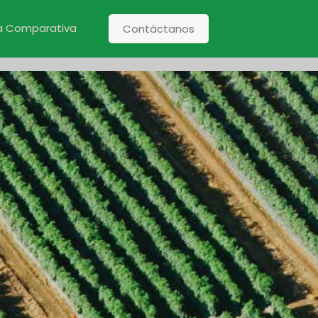
a Comparativa
Contáctanos