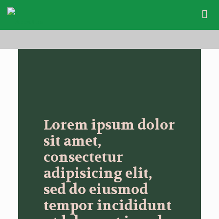
Lorem ipsum dolor
sit amet,
consectetur
adipisicing elit,
sed do eiusmod
tempor incididunt