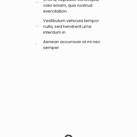
odio eniam, quis nostrud
exercitation.
Vestibulum vehicula tempor
nulla, sed hendrerit urna
interdum in.
Aenean accumsan id mi nec
semper.