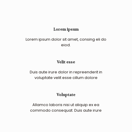
Lorem ipsum
Lorem ipsum dolor sit amet, consing eli do
eiod.
Velit esse
Duis aute irure dolor in repreenderit in
voluptate velit esse cillum dolore
Voluptate
Allamco laboris nisi ut aliquip ex ea
commodo consequat. Duis aute irure